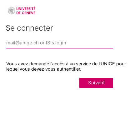
Se connecter
Vous avez demandé l'accès à un service de l'UNIGE pour
lequel vous devez vous authentifier.
Suivant