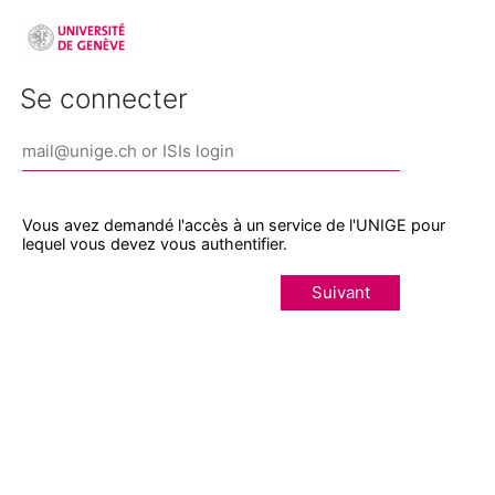
Se connecter
Vous avez demandé l'accès à un service de l'UNIGE pour
lequel vous devez vous authentifier.
Suivant