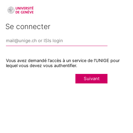
Se connecter
Vous avez demandé l'accès à un service de l'UNIGE pour
lequel vous devez vous authentifier.
Suivant