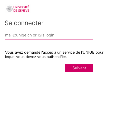
Se connecter
Vous avez demandé l'accès à un service de l'UNIGE pour
lequel vous devez vous authentifier.
Suivant