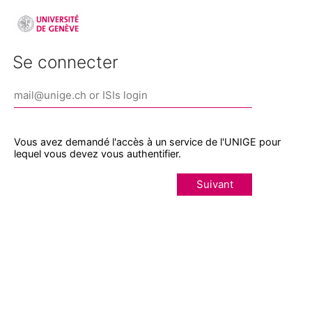
Se connecter
Vous avez demandé l'accès à un service de l'UNIGE pour
lequel vous devez vous authentifier.
Suivant