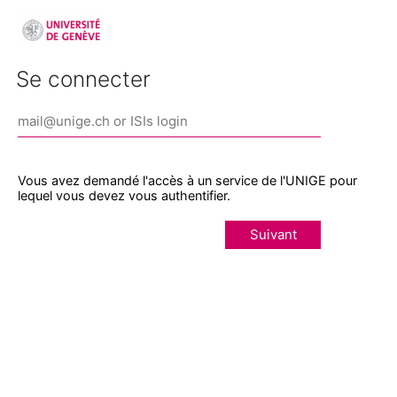
Se connecter
Vous avez demandé l'accès à un service de l'UNIGE pour
lequel vous devez vous authentifier.
Suivant