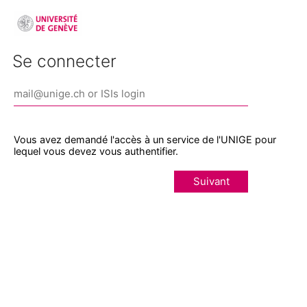
Se connecter
Vous avez demandé l'accès à un service de l'UNIGE pour
lequel vous devez vous authentifier.
Suivant