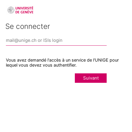
Se connecter
Vous avez demandé l'accès à un service de l'UNIGE pour
lequel vous devez vous authentifier.
Suivant