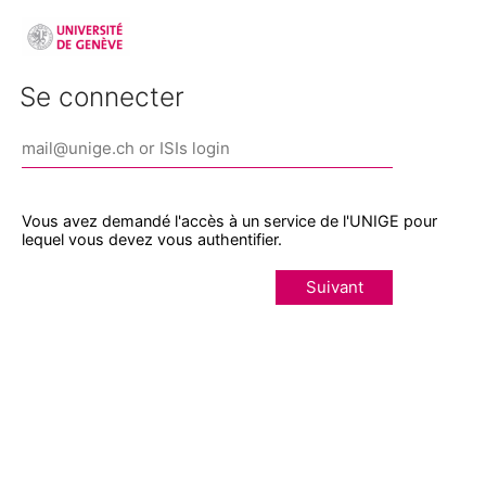
Se connecter
Vous avez demandé l'accès à un service de l'UNIGE pour
lequel vous devez vous authentifier.
Suivant