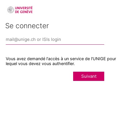
Se connecter
Vous avez demandé l'accès à un service de l'UNIGE pour
lequel vous devez vous authentifier.
Suivant