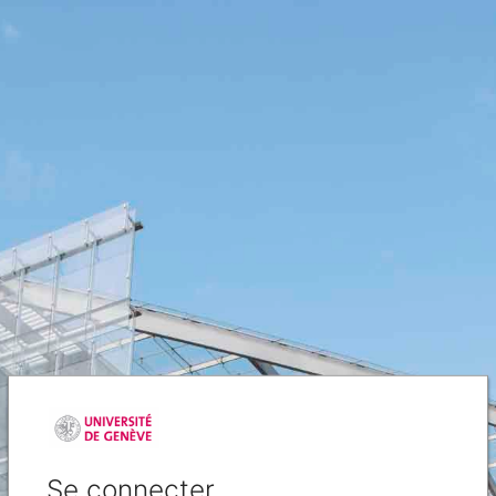
Se connecter