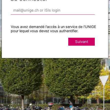
Vous avez demandé l'accès à un service de l'UNIGE
pour lequel vous devez vous authentifier.
Suivant